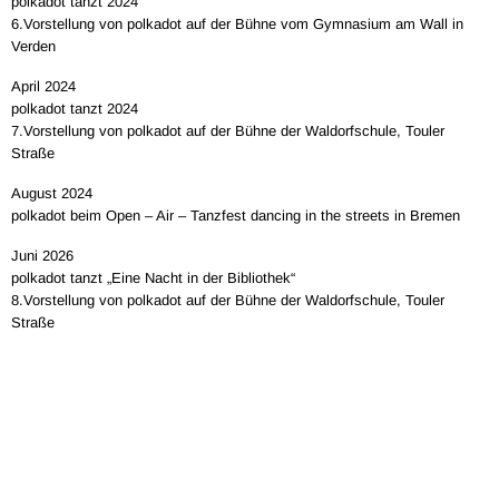
polkadot tanzt 2024
6.Vorstellung von polkadot auf der Bühne vom Gymnasium am Wall in
Verden
April 2024
polkadot tanzt 2024
7.Vorstellung von polkadot auf der Bühne der Waldorfschule, Touler
Straße
August 2024
polkadot beim Open – Air – Tanzfest dancing in the streets in Bremen
Juni 2026
polkadot tanzt „Eine Nacht in der Bibliothek“
8.Vorstellung von polkadot auf der Bühne der Waldorfschule, Touler
Straße