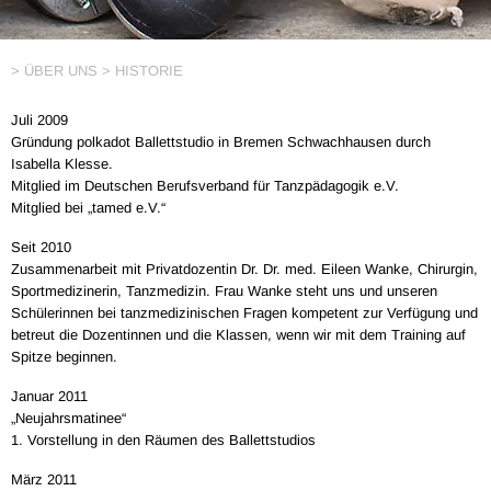
> ÜBER UNS
HISTORIE
Juli 2009
Gründung polkadot Ballettstudio in Bremen Schwachhausen durch
Isabella Klesse.
Mitglied im Deutschen Berufsverband für Tanzpädagogik e.V.
Mitglied bei „tamed e.V.“
Seit 2010
Zusammenarbeit mit Privatdozentin Dr. Dr. med. Eileen Wanke, Chirurgin,
Sportmedizinerin, Tanzmedizin. Frau Wanke steht uns und unseren
Schülerinnen bei tanzmedizinischen Fragen kompetent zur Verfügung und
betreut die Dozentinnen und die Klassen, wenn wir mit dem Training auf
Spitze beginnen.
Januar 2011
„Neujahrsmatinee“
1. Vorstellung in den Räumen des Ballettstudios
März 2011