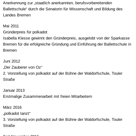
Anerkennung zur „staatlich anerkannten, berufsvorbereitenden
Ballettschule“ durch die Senatorin für Wissenschaft und Bildung des
Landes Bremen
Mai 2011
Gründerpreis für polkadot
Isabella Klesse gewinnt den Gründerpreis, ausgelobt von der Sparkasse
Bremen für die erfolgreiche Gründung und Einführung der Ballettschule in
Bremen
Juni 2012
„Der Zauberer von Oz“
2. Vorstellung von polkadot auf der Bühne der Waldorfschule, Touler
Straße
Januar 2013
Erstmalige Zusammenarbeit mit freien Mitarbeitern
März 2016
„polkadot tanzt“
3. Vorstellung von polkadot auf der Bühne der Waldorfschule, Touler
Straße