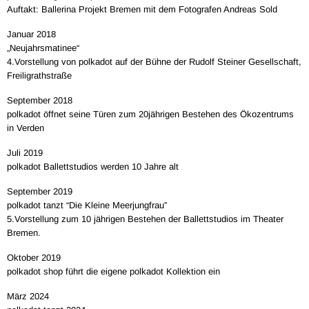
Auftakt: Ballerina Projekt Bremen mit dem Fotografen Andreas Sold
Januar 2018
„Neujahrsmatinee“
4.Vorstellung von polkadot auf der Bühne der Rudolf Steiner Gesellschaft,
Freiligrathstraße
September 2018
polkadot öffnet seine Türen zum 20jährigen Bestehen des Ökozentrums
in Verden
Juli 2019
polkadot Ballettstudios werden 10 Jahre alt
September 2019
polkadot tanzt “Die Kleine Meerjungfrau”
5.Vorstellung zum 10 jährigen Bestehen der Ballettstudios im Theater
Bremen.
Oktober 2019
polkadot shop führt die eigene polkadot Kollektion ein
März 2024